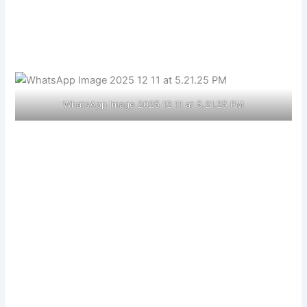
WhatsApp Image 2025 12 11 at 5.21.25 PM