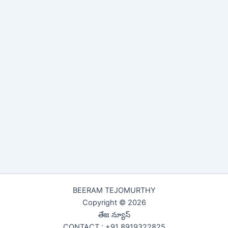
BEERAM TEJOMURTHY
Copyright © 2026
తేజ న్యూస్
CONTACT : +91 8919322825