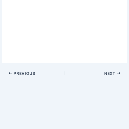
PREVIOUS
NEXT