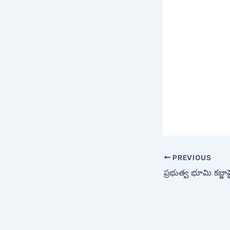
PREVIOUS