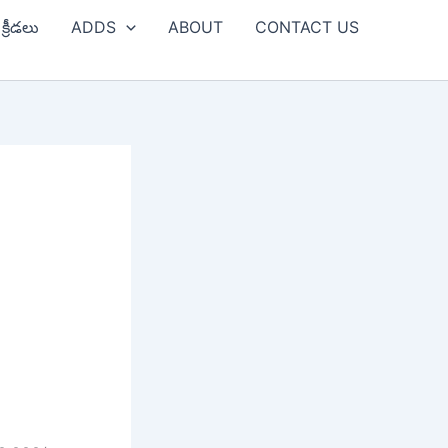
క్రీడలు
ADDS
ABOUT
CONTACT US