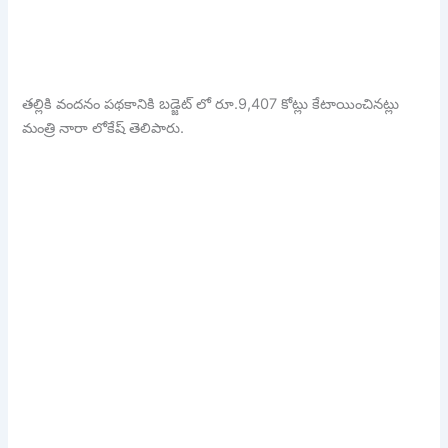
తల్లికి వందనం పథకానికి బడ్జెట్ లో రూ.9,407 కోట్లు కేటాయించినట్లు
మంత్రి నారా లోకేష్ తెలిపారు.