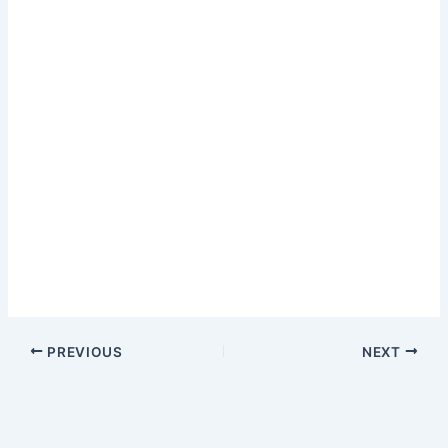
PREVIOUS
NEXT