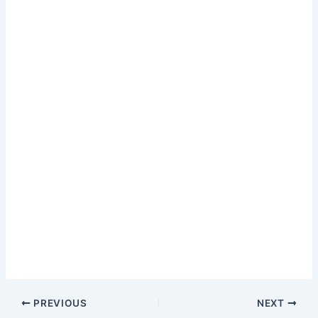
PREVIOUS
NEXT