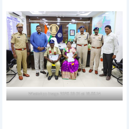
WhatsApp Image 2025 03 01 at 18.55.14