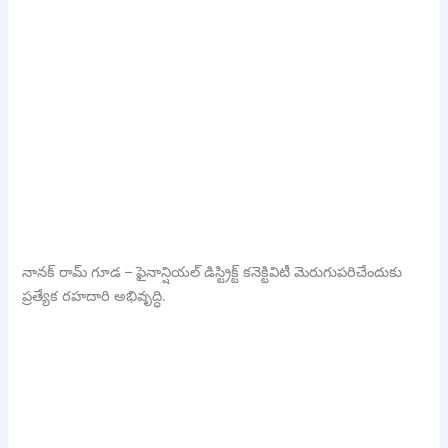
నానక్ రామ్ గూడ – ఫైనాన్షియల్ డిస్ట్రిక్ట్ కనెక్టివిటీ మెరుగుపరిచేందుకు
ప్రత్యేక రహదారి అభివృద్ధి.