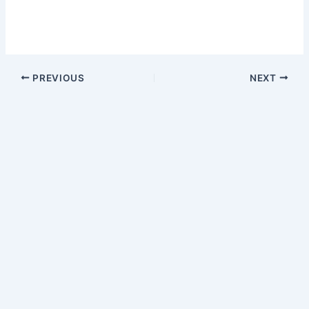
PREVIOUS
NEXT