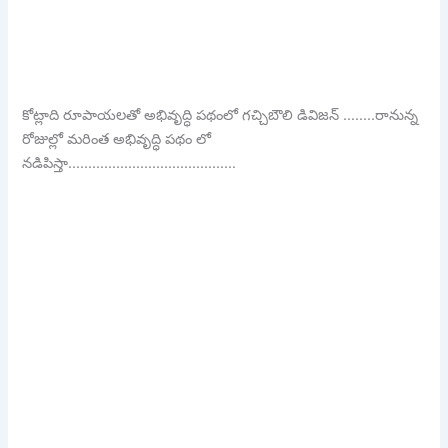
కోట్లాది రూపాయలతో అభివృద్ధి పథంలో గచ్చిబౌలి డివిజన్ ……..రానున్న
రోజుల్లో మరింత అభివృద్ధి పథం లో
నడిపిస్తా……………………………………