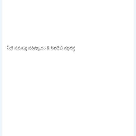
నీటి సమస్య పరిష్కారం & సివరేజ్ వ్యవస్థ