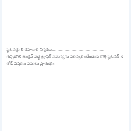
ఫ్లైఓవర్లు & రహదారి విస్తరణ………………………………………
గచ్చిబౌలి జంక్షన్ వద్ద ట్రాఫిక్ సమస్యను పరిష్కరించేందుకు కొత్త ఫ్లైఓవర్ &
రోడ్ విస్తరణ పనులు ప్రారంభం.