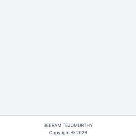
BEERAM TEJOMURTHY
Copyright © 2026