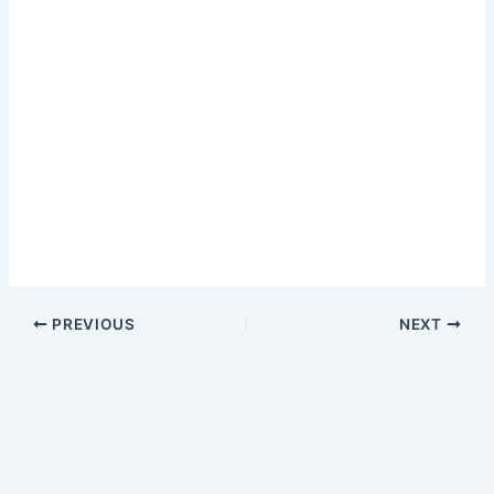
PREVIOUS
NEXT