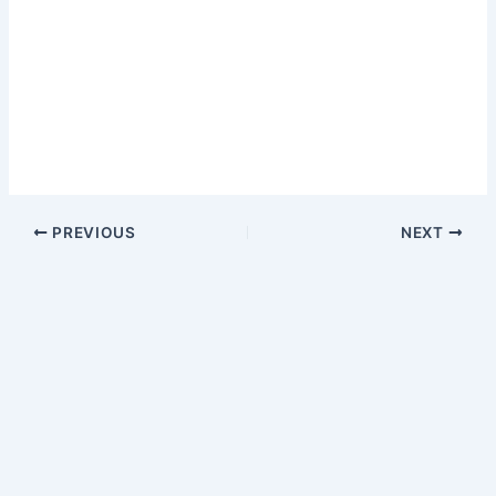
PREVIOUS
NEXT