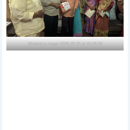
WhatsApp Image 2025 02 22 at 13.23.26