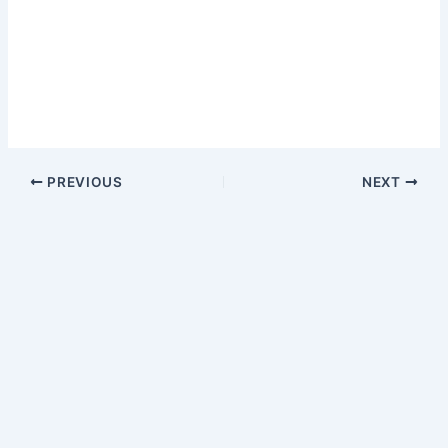
PREVIOUS
NEXT