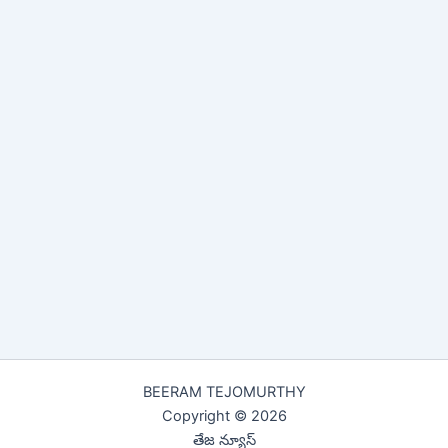
BEERAM TEJOMURTHY
Copyright © 2026
తేజ న్యూస్