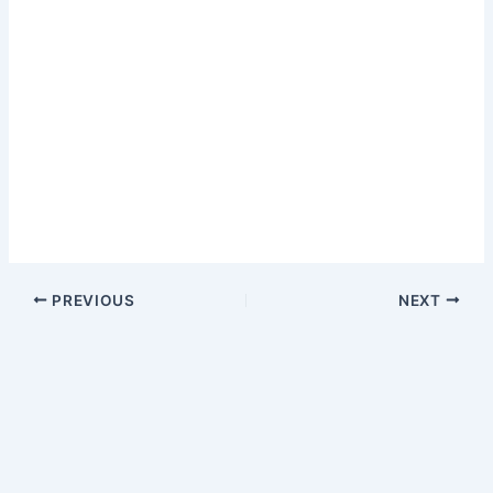
PREVIOUS
NEXT