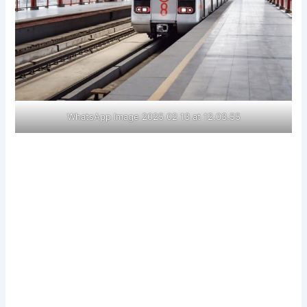
WhatsApp Image 2025 02 13 at 12.03.55