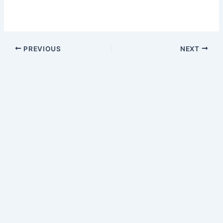
PREVIOUS
NEXT