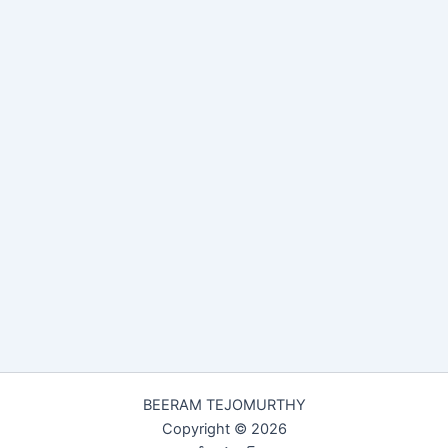
BEERAM TEJOMURTHY
Copyright © 2026