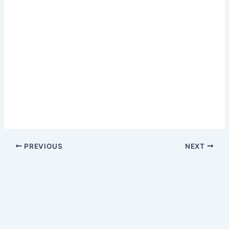
PREVIOUS
NEXT