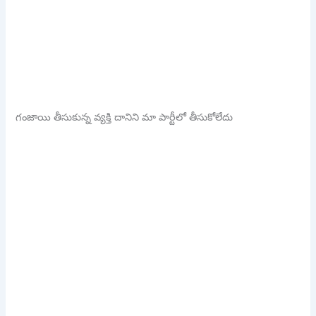
గంజాయి తీసుకున్న వ్యక్తి దానిని మా పార్టీలో తీసుకోలేదు