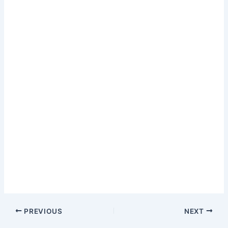
PREVIOUS
NEXT