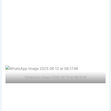
WhatsApp Image 2025 06 12 at 08.17.48