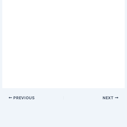
PREVIOUS
NEXT